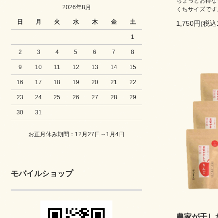
ちょっとお得な
2026年8月
くちサイズです
日
月
火
水
木
金
土
1,750円(税込
1
2
3
4
5
6
7
8
9
10
11
12
13
14
15
16
17
18
19
20
21
22
23
24
25
26
27
28
29
30
31
お正月休み期間：12月27日～1月4日
モバイルショップ
農家が干し