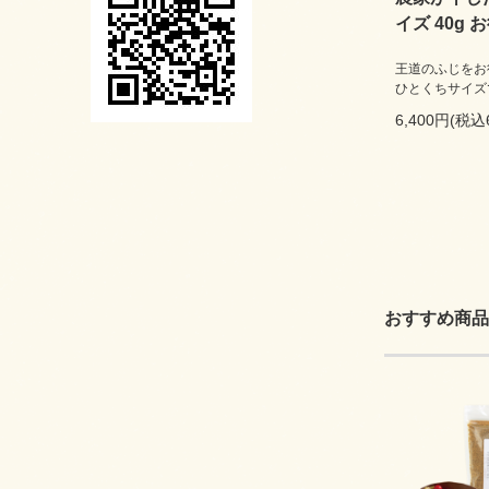
イズ 40g
王道のふじをお
ひとくちサイズ
6,400円(税込
おすすめ商品