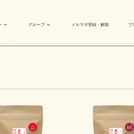
ー
グループ
メルマガ登録・解除
ブ