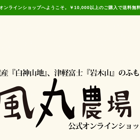
オンラインショップへようこそ。￥10,000以上のご購入で送料無