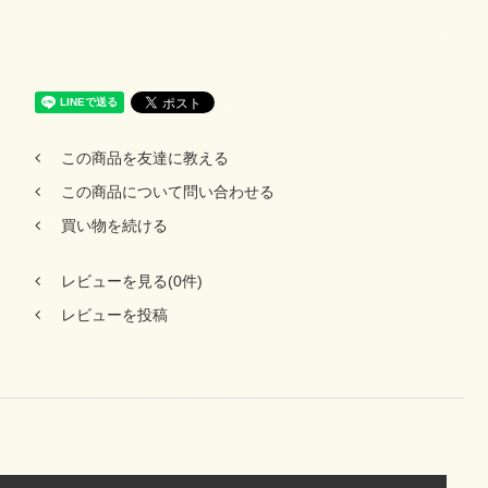
この商品を友達に教える
この商品について問い合わせる
買い物を続ける
レビューを見る(0件)
レビューを投稿