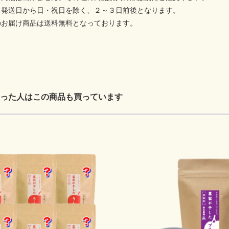
、発送日から日・祝日を除く、２～３日前後となります。
のお届け商品は送料無料となっております。
った人はこの商品も買っています