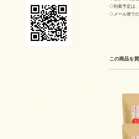
◇到着予定は
◇メール便で
この商品を買