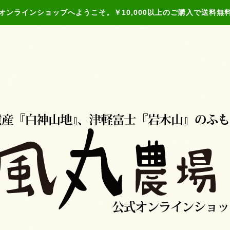
オンラインショップへようこそ。￥10,000以上のご購入で送料無