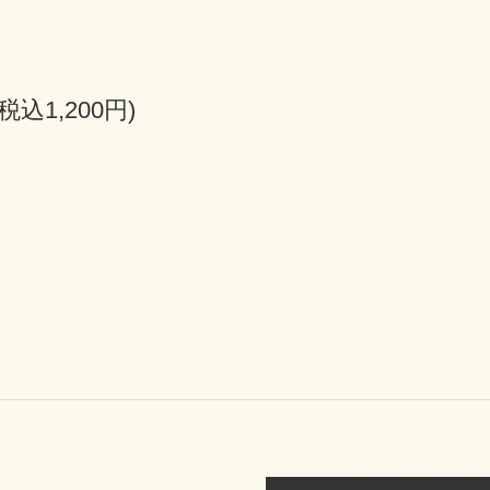
(税込1,200円)