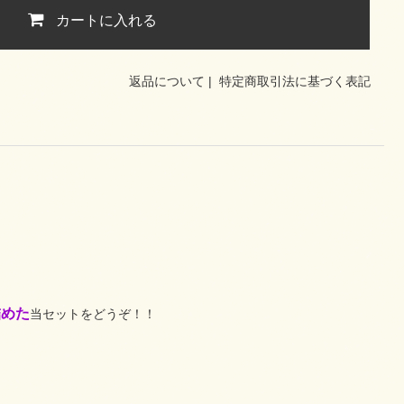
カートに入れる
返品について
|
特定商取引法に基づく表記
詰めた
当セットをどうぞ！！