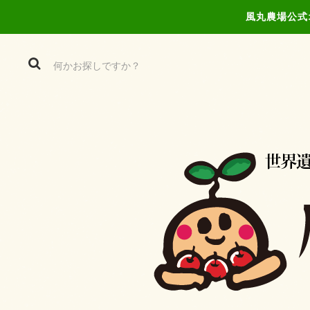
風丸農場公式