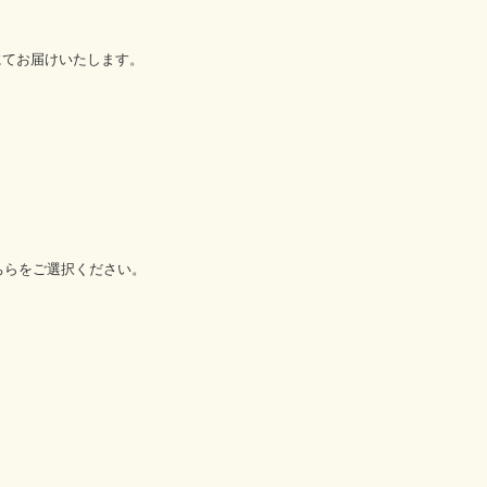
にてお届けいたします。
ちらをご選択ください。