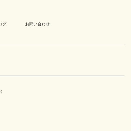
ログ
お問い合わせ
等）