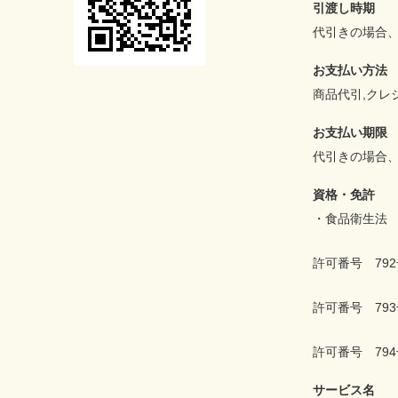
引渡し時期
代引きの場合
お支払い方法
商品代引,クレ
お支払い期限
代引きの場合
資格・免許
・食品衛生法
許可番号 7
許可番号 7
許可番号 7
サービス名