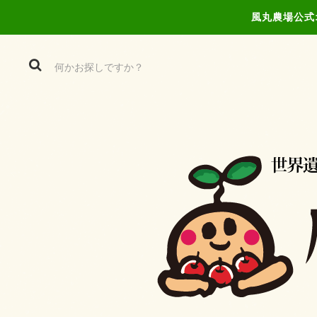
風丸農場公式