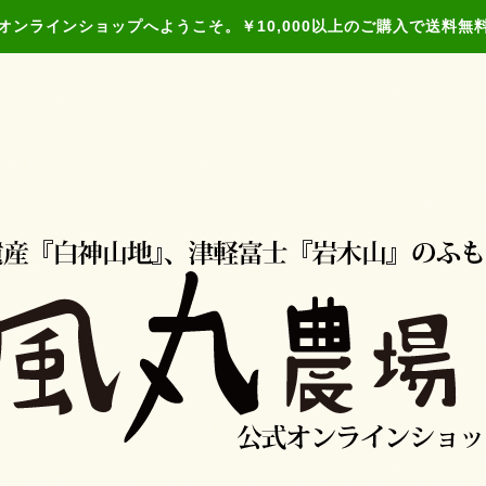
オンラインショップへようこそ。￥10,000以上のご購入で送料無