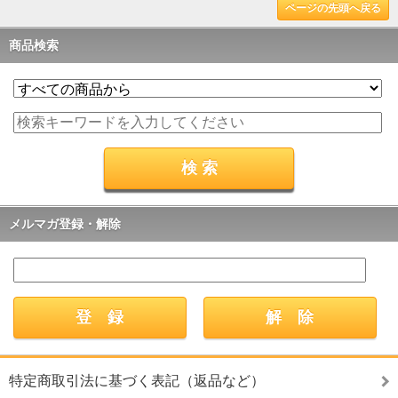
ページの先頭へ戻る
商品検索
メルマガ登録・解除
特定商取引法に基づく表記（返品など）