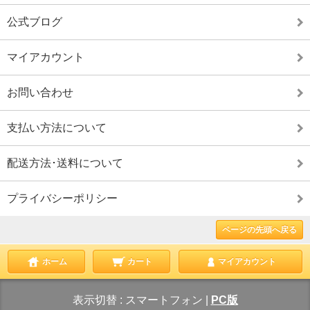
公式ブログ
マイアカウント
お問い合わせ
支払い方法について
配送方法･送料について
プライバシーポリシー
ページの先頭へ戻る
ホーム
カート
マイアカウント
表示切替 :
スマートフォン
|
PC版