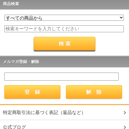
商品検索
メルマガ登録・解除
特定商取引法に基づく表記（返品など）
公式ブログ