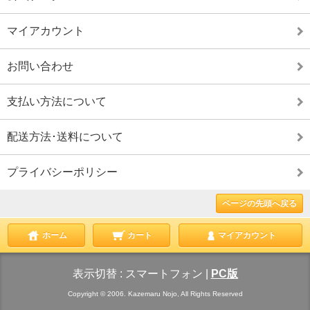
マイアカウント
お問い合わせ
支払い方法について
配送方法･送料について
プライバシーポリシー
ページの先頭へ戻る
ホーム
カート
マイアカウント
表示切替 :
スマートフォン
|
PC版
Copyright © 2006. Kazemaru Nojo, All Rights Reserved